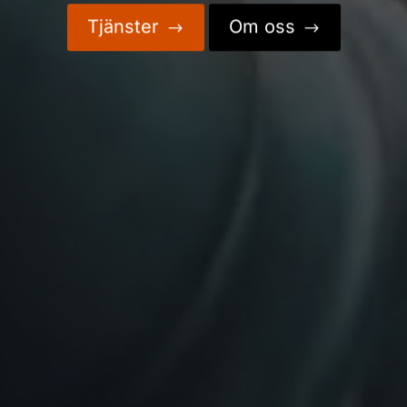
Tjänster
Om oss
$
$