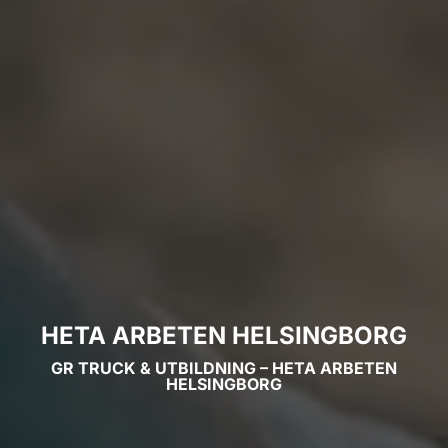
HETA ARBETEN HELSINGBORG
GR TRUCK & UTBILDNING – HETA ARBETEN
HELSINGBORG