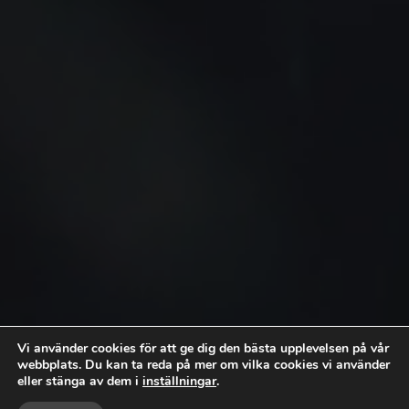
Vi använder cookies för att ge dig den bästa upplevelsen på vår
webbplats. Du kan ta reda på mer om vilka cookies vi använder
eller stänga av dem i
inställningar
.


