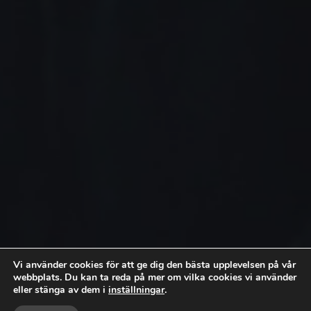
Vi använder cookies för att ge dig den bästa upplevelsen på vår
webbplats. Du kan ta reda på mer om vilka cookies vi använder
eller stänga av dem i
inställningar
.


