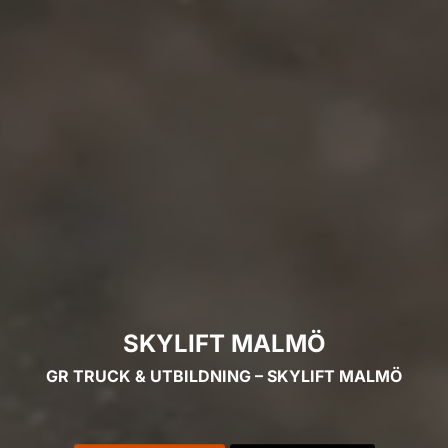
SKYLIFT MALMÖ
GR TRUCK & UTBILDNING – SKYLIFT MALMÖ