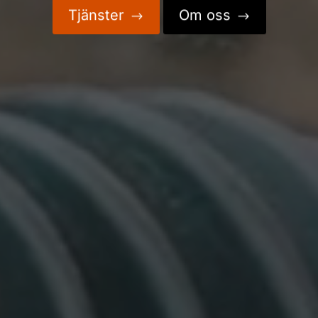
Tjänster
Om oss
$
$