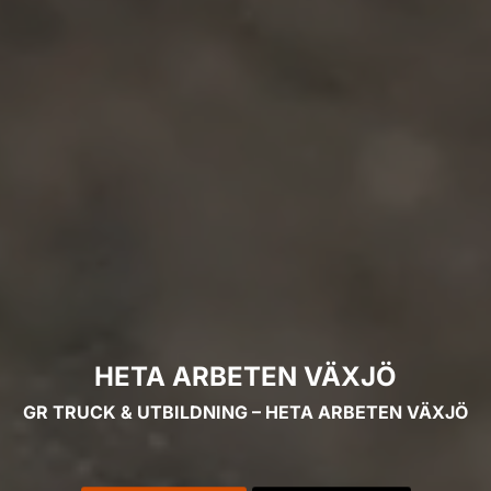
HETA ARBETEN VÄXJÖ
GR TRUCK & UTBILDNING – HETA ARBETEN VÄXJÖ