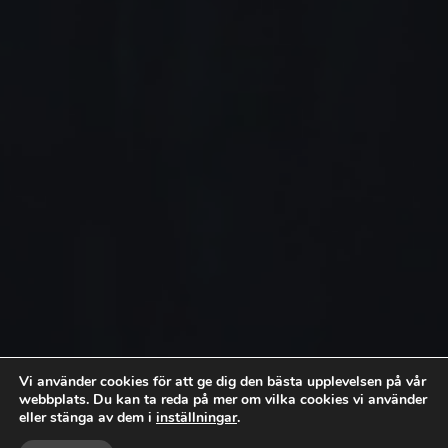
Vi använder cookies för att ge dig den bästa upplevelsen på vår
webbplats. Du kan ta reda på mer om vilka cookies vi använder
eller stänga av dem i
inställningar
.


